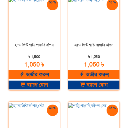
30 %
16 %
ছাড়
ছাড়
হ্যান্ড প্রিন্ট শাড়ি পাঞ্জাবি কাঁপল
হ্যান্ড প্রিন্ট শাড়ি পাঞ্জাবি কাঁপল
৳ 1,500
৳ 1,250
1,050 ৳
1,050 ৳
অর্ডার করুন
অর্ডার করুন
ব্যাগে যোগ
ব্যাগে যোগ
30 %
35 %
ছাড়
ছাড়