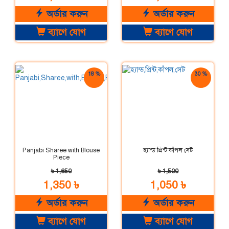
অর্ডার করুন
অর্ডার করুন
ব্যাগে যোগ
ব্যাগে যোগ
18 %
30 %
ছাড়
ছাড়
Panjabi Sharee with Blouse
হ্যান্ড প্রিন্ট কাঁপল সেট
Piece
৳ 1,650
৳ 1,500
1,350 ৳
1,050 ৳
অর্ডার করুন
অর্ডার করুন
ব্যাগে যোগ
ব্যাগে যোগ