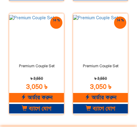
14 %
14 %
ছাড়
ছাড়
Premium Couple Set
Premium Couple Set
৳ 3,550
৳ 3,550
3,050 ৳
3,050 ৳
অর্ডার করুন
অর্ডার করুন
ব্যাগে যোগ
ব্যাগে যোগ