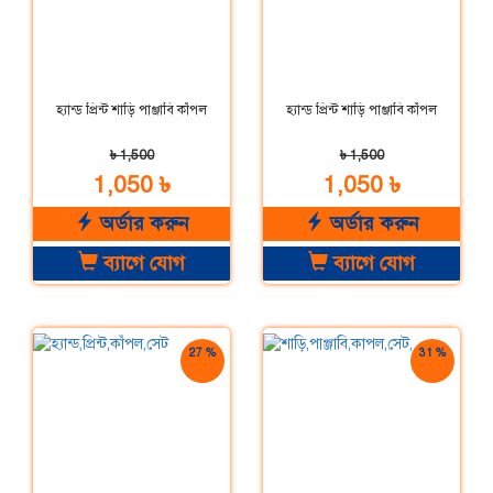
হ্যান্ড প্রিন্ট শাড়ি পাঞ্জাবি কাঁপল
হ্যান্ড প্রিন্ট শাড়ি পাঞ্জাবি কাঁপল
৳ 1,500
৳ 1,500
1,050 ৳
1,050 ৳
অর্ডার করুন
অর্ডার করুন
ব্যাগে যোগ
ব্যাগে যোগ
27 %
31 %
ছাড়
ছাড়