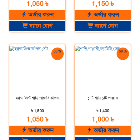
1,050 ৳
1,150 ৳
অর্ডার করুন
অর্ডার করুন
ব্যাগে যোগ
ব্যাগে যোগ
30 %
30 %
ছাড়
ছাড়
হ্যান্ড প্রিন্ট শাড়ি পাঞ্জাবি কাঁপল
১ টি শাড়ি ১টি পাঞ্জাবি
৳ 1,500
৳ 1,430
1,050 ৳
1,000 ৳
অর্ডার করুন
অর্ডার করুন