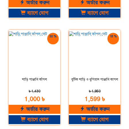
অর্ডার করুন
অর্ডার করুন
ব্যাগে যোগ
ব্যাগে যোগ
30 %
18 %
ছাড়
ছাড়
শাড়ি পাঞ্জাবি কাঁপল
বুটিক শাড়ি ও ধুপিয়ান পাঞ্জাবি কাপল
৳ 1,430
৳ 1,950
1,000 ৳
1,599 ৳
অর্ডার করুন
অর্ডার করুন
ব্যাগে যোগ
ব্যাগে যোগ