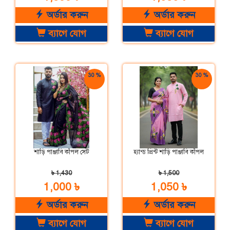
অর্ডার করুন
অর্ডার করুন
ব্যাগে যোগ
ব্যাগে যোগ
30 %
30 %
ছাড়
ছাড়
শাড়ি পাঞ্জাবি কাঁপল সেট
হ্যান্ড প্রিন্ট শাড়ি পাঞ্জাবি কাঁপল
৳ 1,430
৳ 1,500
1,000 ৳
1,050 ৳
অর্ডার করুন
অর্ডার করুন
ব্যাগে যোগ
ব্যাগে যোগ