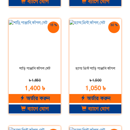
ব্যাগে যোগ
ব্যাগে যোগ
15 %
30 %
ছাড়
ছাড়
শাড়ি পাঞ্জাবি কাঁপল সেট
হ্যান্ড প্রিন্ট শাড়ি পাঞ্জাবি কাঁপল
৳ 1,650
৳ 1,500
1,400 ৳
1,050 ৳
অর্ডার করুন
অর্ডার করুন
ব্যাগে যোগ
ব্যাগে যোগ