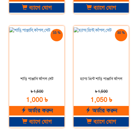
ব্যাগে যোগ
ব্যাগে যোগ
33 %
30 %
ছাড়
ছাড়
শাড়ি পাঞ্জাবি কাঁপল সেট
হ্যান্ড প্রিন্ট শাড়ি পাঞ্জাবি কাঁপল
৳ 1,500
৳ 1,500
1,000 ৳
1,050 ৳
অর্ডার করুন
অর্ডার করুন
ব্যাগে যোগ
ব্যাগে যোগ