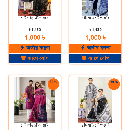
১ টি শাড়ি ১টি পাঞ্জাবি
১ টি শাড়ি ১টি পাঞ্জাবি
৳ 1,430
৳ 1,430
1,000 ৳
1,000 ৳
অর্ডার করুন
অর্ডার করুন
ব্যাগে যোগ
ব্যাগে যোগ
30 %
30 %
ছাড়
ছাড়
১ টি শাড়ি ১টি পাঞ্জাবি
১ টি শাড়ি ১টি পাঞ্জাবি