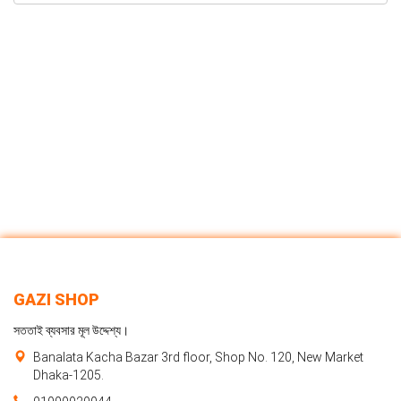
GAZI SHOP
সততাই ব্যবসার মূল উদ্দেশ্য।
Banalata Kacha Bazar 3rd floor, Shop No. 120, New Market
Dhaka-1205.