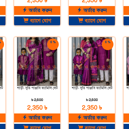
2,350 ৳
2,350 ৳
অর্ডার করুন
অর্ডার করুন
ব্যাগে যোগ
ব্যাগে যোগ
%
6 %
6 %
়
ছাড়
ছাড়
সেট
শাড়ী- সুতি পাঞ্জাবি ফ্যামিলি সেট
শাড়ী- সুতি পাঞ্জাবি ফ্যামিলি সেট
শা
৳ 2,500
৳ 2,500
2,350 ৳
2,350 ৳
অর্ডার করুন
অর্ডার করুন
ব্যাগে যোগ
ব্যাগে যোগ