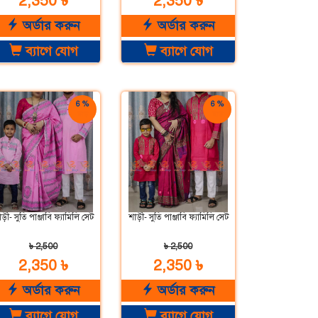
2,350 ৳
2,350 ৳
অর্ডার করুন
অর্ডার করুন
ব্যাগে যোগ
ব্যাগে যোগ
6 %
6 %
ছাড়
ছাড়
ড়ী- সুতি পাঞ্জাবি ফ্যামিলি সেট
শাড়ী- সুতি পাঞ্জাবি ফ্যামিলি সেট
৳ 2,500
৳ 2,500
2,350 ৳
2,350 ৳
অর্ডার করুন
অর্ডার করুন
ব্যাগে যোগ
ব্যাগে যোগ