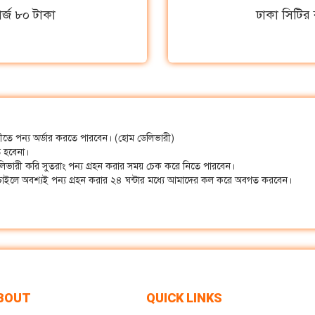
র্জ ৮০ টাকা
ঢাকা সিটির 
ারীতে পন্য অর্ডার করতে পারবেন। (হোম ডেলিভারী)
ে হবেনা।
লিভারী করি সুতরাং পন্য গ্রহন করার সময় চেক করে নিতে পারবেন।
ে চাইলে অবশ্যই পন্য গ্রহন করার ২৪ ঘন্টার মধ্যে আমাদের কল করে অবগত করবেন।
BOUT
QUICK LINKS