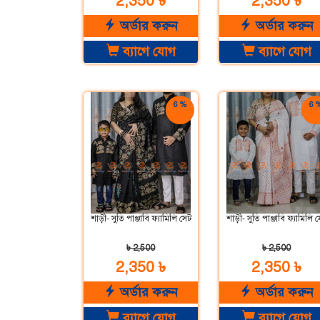
2,350 ৳
2,350 ৳
অর্ডার করুন
অর্ডার করুন
ব্যাগে যোগ
ব্যাগে যোগ
6 %
6 
ছাড়
ছাড
শাড়ী- সুতি পাঞ্জাবি ফ্যামিলি সেট
শাড়ী- সুতি পাঞ্জাবি ফ্যামিলি 
৳ 2,500
৳ 2,500
2,350 ৳
2,350 ৳
অর্ডার করুন
অর্ডার করুন
ব্যাগে যোগ
ব্যাগে যোগ