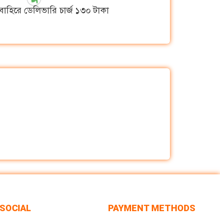
বাহিরে ডেলিভারি চার্জ ১৩০ টাকা
SOCIAL
PAYMENT METHODS