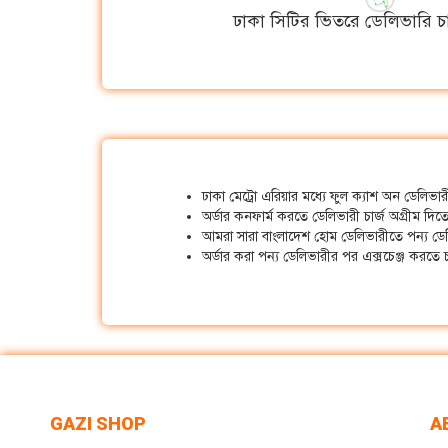
ঢাকা সিটির ভিতরে ডেলিভারি চা
ঢাকা মেট্রো এরিয়ার মধ্যে ফুল ক্যাশ অন ডেলিভ
অর্ডার কনফার্ম করতে ডেলিভারী চার্জ অগ্রীম দিত
আমরা সারা বাংলাদেশ হোম ডেলিভারীতে পন্য ডে
অর্ডার করা পন্য ডেলিভারীর পর এক্সচেঞ্জ করত
GAZI SHOP
A